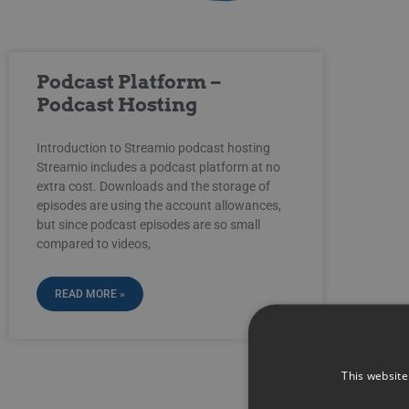
Podcast Platform –
Podcast Hosting
Introduction to Streamio podcast hosting
Streamio includes a podcast platform at no
extra cost. Downloads and the storage of
episodes are using the account allowances,
but since podcast episodes are so small
compared to videos,
READ MORE »
This website