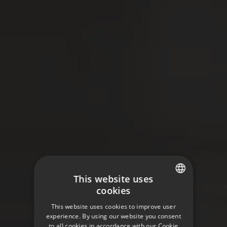
This website uses
cookies
SWEDISH
This website uses cookies to improve user
ENGLISH
experience. By using our website you consent
to all cookies in accordance with our Cookie