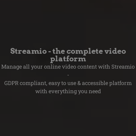
Streamio - the complete video
platform
Manage all your online video content with Streamio
-
GDPR compliant, easy to use & accessible platform
with everything you need