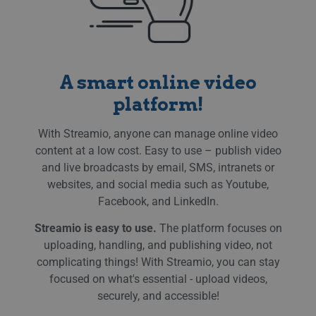
A smart online video
platform!
With Streamio, anyone can manage online video
content at a low cost. Easy to use – publish video
and live broadcasts by email, SMS, intranets or
websites, and social media such as Youtube,
Facebook, and LinkedIn.
Streamio is easy to use.
The platform focuses on
uploading, handling, and publishing video, not
complicating things! With Streamio, you can stay
focused on what's essential - upload videos,
securely, and accessible!