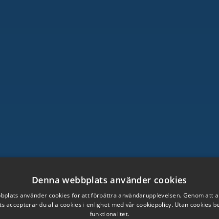
Denna webbplats använder cookies
plats använder cookies för att förbättra användarupplevelsen. Genom att 
s accepterar du alla cookies i enlighet med vår cookiepolicy. Utan cookies 
funktionalitet.