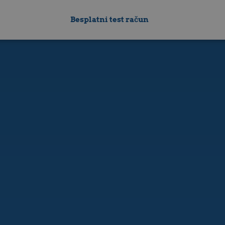
Besplatni test račun