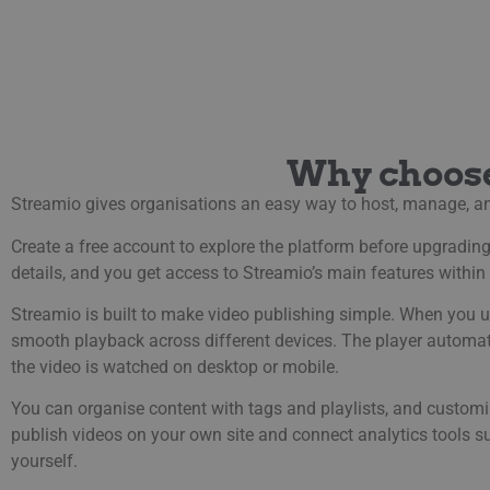
Why choos
Streamio gives organisations an easy way to host, manage, an
Create a free account to explore the platform before upgrading 
details, and you get access to Streamio’s main features within 
Streamio is built to make video publishing simple. When you u
smooth playback across different devices. The player automati
the video is watched on desktop or mobile.
You can organise content with tags and playlists, and customi
publish videos on your own site and connect analytics tools 
yourself.