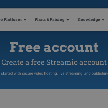
eo Platform
Plans & Pricing
Knowledge
Free account
Create a free Streamio account
started with secure video hosting, live streaming, and publishing