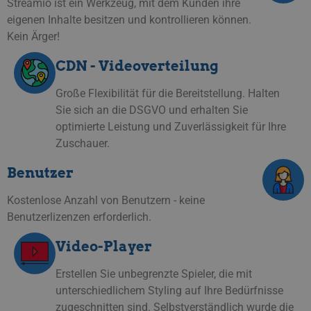
Streamio ist ein Werkzeug, mit dem Kunden ihre
eigenen Inhalte besitzen und kontrollieren können.
Kein Ärger!
CDN - Videoverteilung
Große Flexibilität für die Bereitstellung. Halten
Sie sich an die DSGVO und erhalten Sie
optimierte Leistung und Zuverlässigkeit für Ihre
Zuschauer.
Benutzer
Kostenlose Anzahl von Benutzern - keine
Benutzerlizenzen erforderlich.
Video-Player
Erstellen Sie unbegrenzte Spieler, die mit
unterschiedlichem Styling auf Ihre Bedürfnisse
zugeschnitten sind. Selbstverständlich wurde die