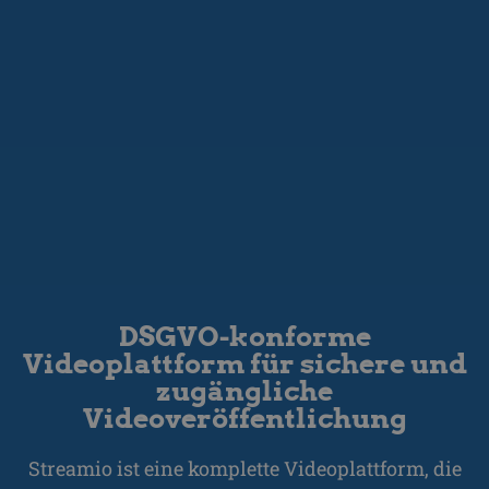
DSGVO-konforme
Videoplattform für sichere und
zugängliche
Videoveröffentlichung
Streamio ist eine komplette Videoplattform, die