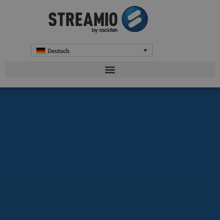
Deutsch