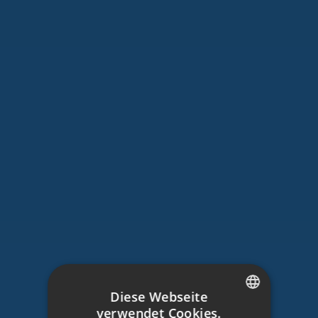
Diese Webseite
verwendet Cookies.