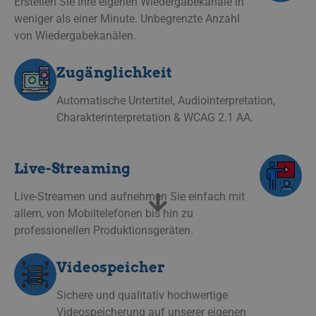
Erstellen Sie Ihre eigenen Wiedergabekanäle in
weniger als einer Minute. Unbegrenzte Anzahl
von Wiedergabekanälen.
Zugänglichkeit
Automatische Untertitel, Audiointerpretation,
Charakterinterpretation & WCAG 2.1 AA.
Live-Streaming
Live-Streamen und aufnehmen Sie einfach mit
allem, von Mobiltelefonen bis hin zu
professionellen Produktionsgeräten.
Videospeicher
Sichere und qualitativ hochwertige
Videospeicherung auf unserer eigenen