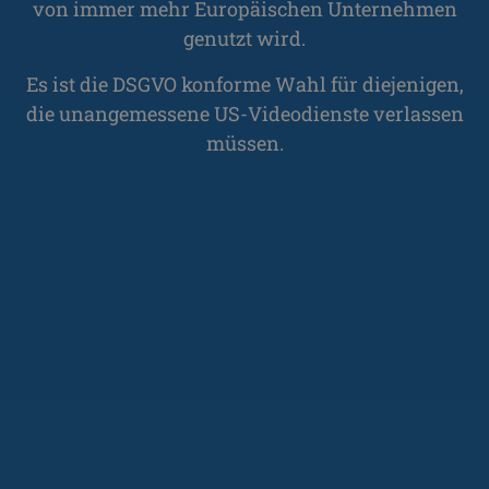
von immer mehr Europäischen Unternehmen
genutzt wird.
Es ist die DSGVO konforme Wahl für diejenigen,
die unangemessene US-Videodienste verlassen
müssen.