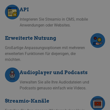
API
Integrieren Sie Streamio in CMS, mobile
Anwendungen oder Websites.
Erweiterte Nutzung
Großartige Anpassungsoptionen mit mehreren
erweiterten Funktionen für diejenigen, die
möchten.
Audioplayer und Podcasts
Verwalten Sie alle Ihre Audiodateien und
Podcasts genauso einfach wie Videos.
Streamio-Kanäle