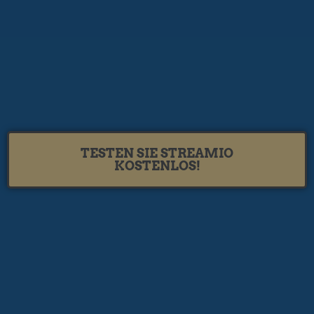
TESTEN SIE STREAMIO
KOSTENLOS!