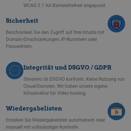
WCAG 2.1 AA Barrierefreiheit angepasst.
Sicherheit
Beschränken Sie den Zugriff auf Ihre Inhalte mit
Domain-Einschränkungen, IP-Nummern oder
Passwörtern.
Integrität und DSGVO / GDPR
Streamio ist DSGVO konform. Keine Nutzung von
Cloud-Diensten. Wir haben unsere eigene
Infrastruktur für Video hosting.
Wiedergabelisten
Erstellen Sie Wiedergabelisten automatisch oder
manuell mit vollständiger Kontrolle.