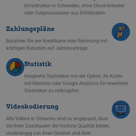
Infrastruktur in Schweden, ohne Cloud-Anbieter
oder Subprozessoren aus Drittländern.
Zahlungspläne
Bezahlen Sie per Kreditkarte oder Rechnung mit
kräftigen Rabatten auf Jahresverträge.
Statistik
Integrierte Statistiken mit der Option, Ihr Konto
mit Matomo oder Google Analytics für erweiterte
Statistiken zu verknüpfen.
Videokodierung
Alle Videos in Streamio sind so angepasst, dass
sie Ihren Zuschauern die höchste Qualität bieten,
unabhängig von ihren Geräten und ihrer