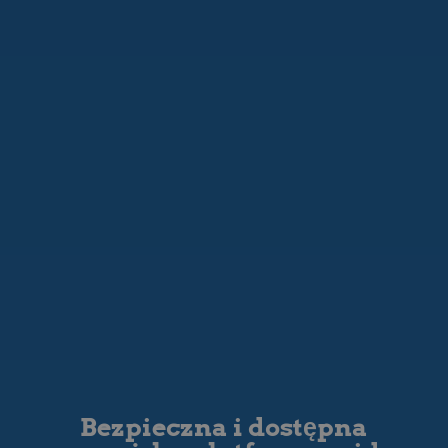
Bezpieczna i dostępna