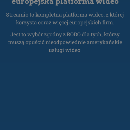
europejska platforma wideo
Streamio to kompletna platforma wideo, z której
korzysta coraz więcej europejskich firm.
Jest to wybór zgodny z RODO dla tych, którzy
muszą opuścić nieodpowiednie amerykańskie
usługi wideo.