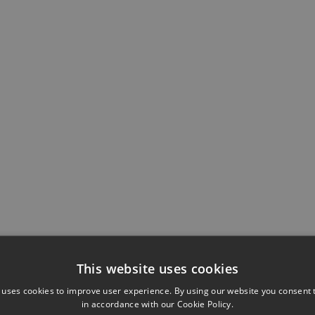
This website uses cookies
 uses cookies to improve user experience. By using our website you consent t
in accordance with our Cookie Policy.