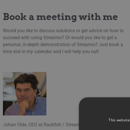
Book a meeting with me
Would you like to discuss solutions or get advice on how to
succeed with using Streamio?
Or would you like to get a
personal, in-depth
demonstration of Streamio?
Just book a
time slot in my calendar and I will help you out!
This website
Johan Olde, CEO at Rackfish / Streamio