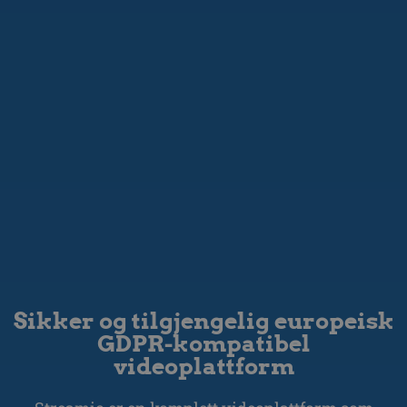
Sikker og tilgjengelig europeisk
GDPR-kompatibel
videoplattform