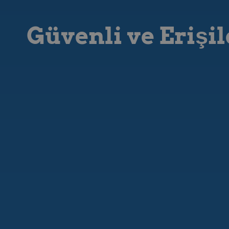
Güvenli ve Erişi