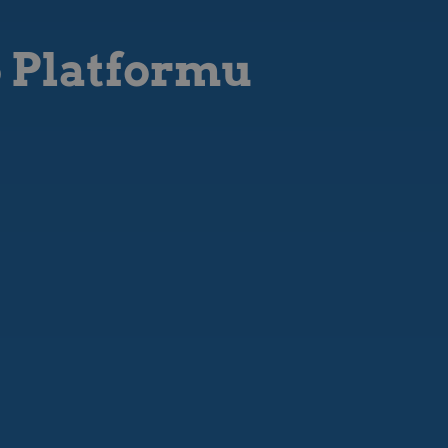
o Platformu