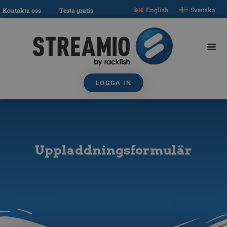
English
Svenska
Kontakta oss
Testa gratis
LOGGA IN
Uppladdningsformulär