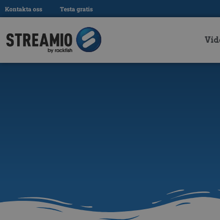
Kontakta oss
Testa gratis
Vid