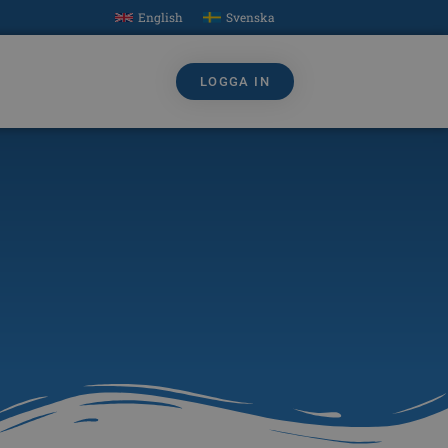
English
Svenska
LOGGA IN