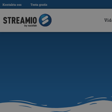
Kontakta oss
Testa gratis
Vid