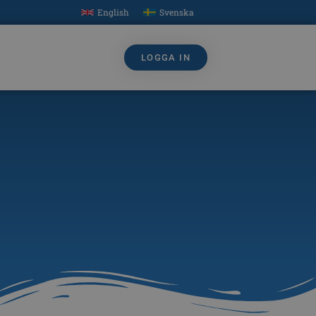
English
Svenska
LOGGA IN