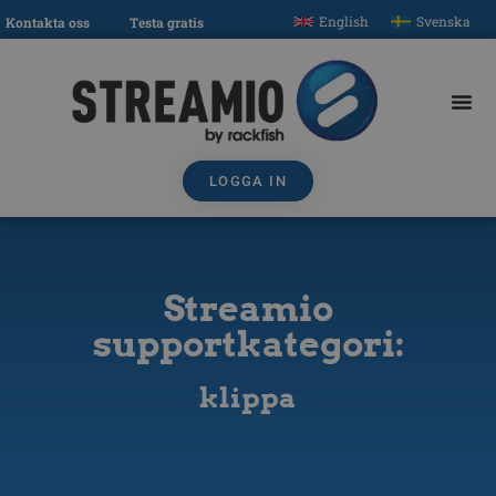
English
Svenska
Kontakta oss
Testa gratis
LOGGA IN
Streamio
supportkategori:
klippa