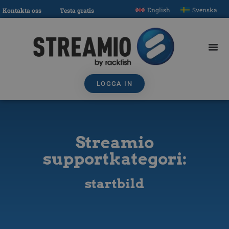
English
Svenska
Kontakta oss
Testa gratis
LOGGA IN
Streamio
supportkategori:
startbild