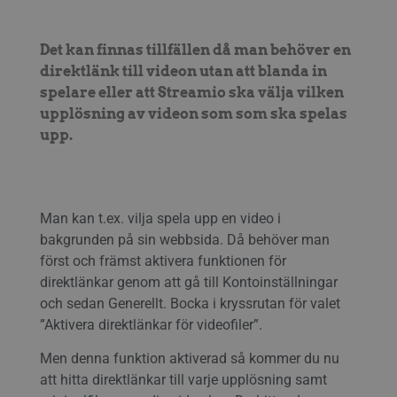
Det kan finnas tillfällen då man behöver en
direktlänk till videon utan att blanda in
spelare eller att Streamio ska välja vilken
upplösning av videon som som ska spelas
upp.
Man kan t.ex. vilja spela upp en video i
bakgrunden på sin webbsida. Då behöver man
först och främst aktivera funktionen för
direktlänkar genom att gå till Kontoinställningar
och sedan Generellt. Bocka i kryssrutan för valet
”Aktivera direktlänkar för videofiler”.
Men denna funktion aktiverad så kommer du nu
att hitta direktlänkar till varje upplösning samt