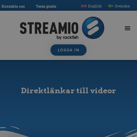
English
Svenska
Kontakta oss
Testa gratis
LOGGA IN
Direktlänkar till videor