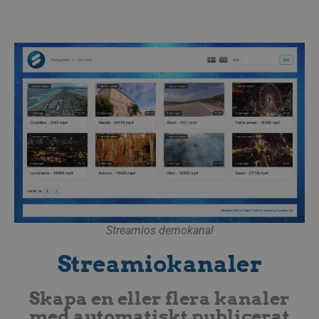
Streamios demokanal
Streamiokanaler
Skapa en eller flera kanaler
med automatiskt publicerat