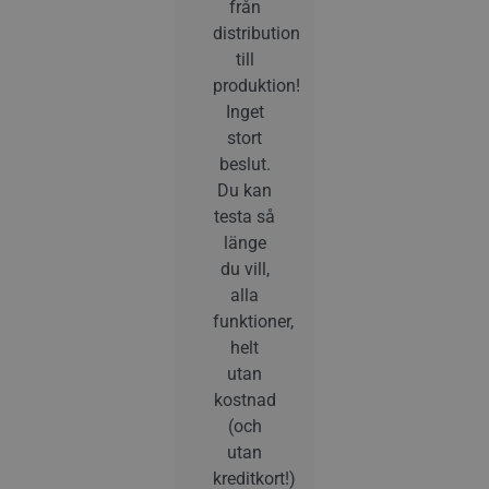
från
distribution
till
produktion!
Inget
stort
beslut.
Du kan
testa så
länge
du vill,
alla
funktioner,
helt
utan
kostnad
(och
utan
kreditkort!)