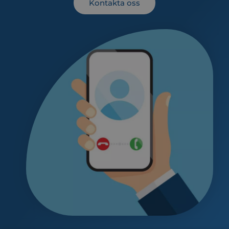
Kontakta oss