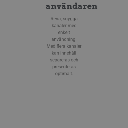
användaren
Rena, snygga
kanaler med
enkelt
användning.
Med flera kanaler
kan innehåll
separeras och
presenteras
optimalt.