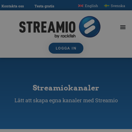
English
Svenska
Kontakta oss
Testa gratis
LOGGA IN
Streamiokanaler
Lätt att skapa egna kanaler med Streamio