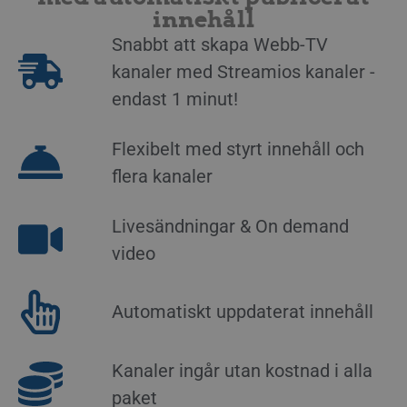
innehåll
Snabbt att skapa Webb-TV
kanaler med Streamios kanaler -
endast 1 minut!
Flexibelt med styrt innehåll och
flera kanaler
Livesändningar & On demand
video
Automatiskt uppdaterat innehåll
Kanaler ingår utan kostnad i alla
paket