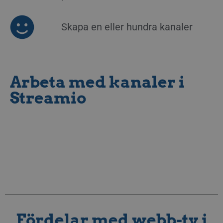
Skapa en eller hundra kanaler
Arbeta med kanaler i
Streamio
Fördelar med webb-tv i