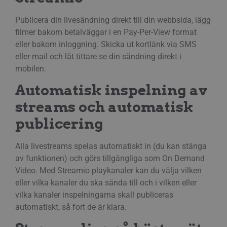
Publicera din livesändning direkt till din webbsida, lägg
filmer bakom betalväggar i en Pay-Per-View format
eller bakom inloggning. Skicka ut kortlänk via SMS
eller mail och låt tittare se din sändning direkt i
mobilen.
Automatisk inspelning av
streams och automatisk
publicering
Alla livestreams spelas automatiskt in (du kan stänga
av funktionen) och görs tillgängliga som On Demand
Video. Med Streamio playkanaler kan du välja vilken
eller vilka kanaler du ska sända till och i vilken eller
vilka kanaler inspelningarna skall publiceras
automatiskt, så fort de är klara.