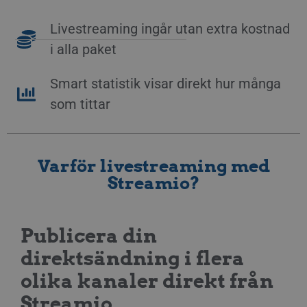
Livestreaming ingår utan extra kostnad
i alla paket
Smart statistik visar direkt hur många
som tittar
Varför livestreaming med
Streamio?
Publicera din
direktsändning i flera
olika kanaler direkt från
Streamio