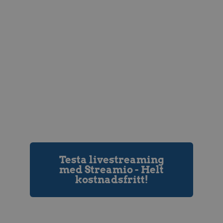
Testa livestreaming
med Streamio - Helt
kostnadsfritt!