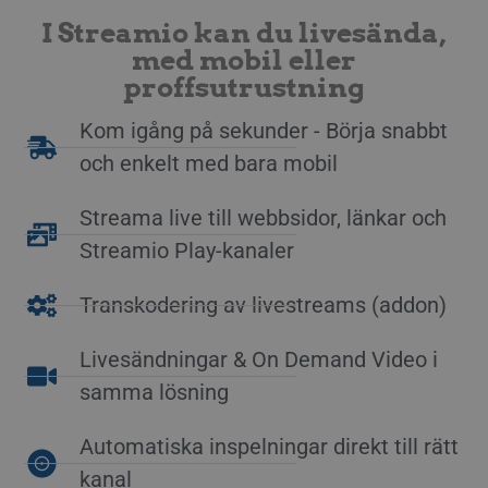
I Streamio kan du livesända,
med mobil eller
proffsutrustning
Kom igång på sekunder - Börja snabbt
och enkelt med bara mobil
Streama live till webbsidor, länkar och
Streamio Play-kanaler
Transkodering av livestreams (addon)
Livesändningar & On Demand Video i
samma lösning
Automatiska inspelningar direkt till rätt
kanal