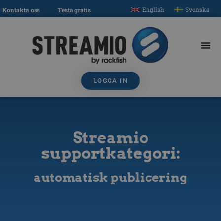
English
Svenska
Kontakta oss
Testa gratis
LOGGA IN
Streamio
supportkategori:
automatisk publicering