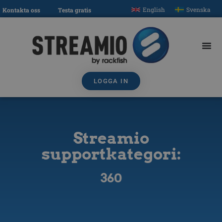
English
Svenska
Kontakta oss
Testa gratis
LOGGA IN
Streamio
supportkategori:
360