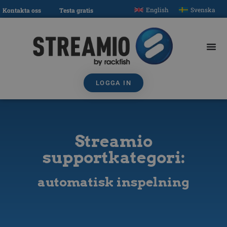
English
Svenska
Kontakta oss
Testa gratis
LOGGA IN
Streamio
supportkategori:
automatisk inspelning