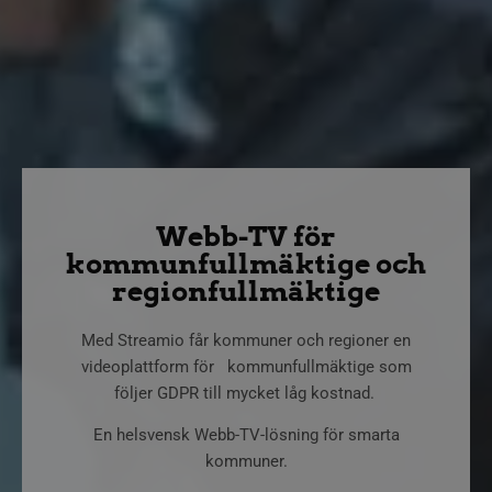
Webb-TV för
kommunfullmäktige och
regionfullmäktige
Med Streamio får kommuner och regioner en
videoplattform för kommunfullmäktige som
följer GDPR till mycket låg kostnad.
En helsvensk Webb-TV-lösning för smarta
kommuner.