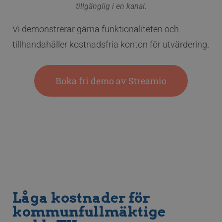
tillgänglig i en kanal.
Vi demonstrerar gärna funktionaliteten och
tillhandahåller kostnadsfria konton för utvärdering.
Boka fri demo av Streamio
Låga kostnader för
kommunfullmäktige