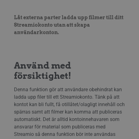
Låt externa parter ladda upp filmer till ditt
Streamiokonto utan att skapa
användarkonton.
Använd med
försiktighet!
Denna funktion gör att användare obehindrat kan
ladda upp filer till ett Streamiokonto. Tänk på att
kontot kan bli fullt, få otillåtet/olagligt innehåll och
spärras samt att filmer kan komma att publiceras
automatiskt. Det är alltid kontoinnehavaren som
ansvarar för material som publiceras med
Streamio så denna funktion bör inte användas