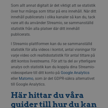
Som allt annat digitalt är det viktigt att se statistik
över hur många som tittar på ens innehåll. När ditt
innehåll publicerats i olika kanaler så kan du, tack
vare att du använder Streamio, se sammanställd
statistik från alla platser där ditt innehåll
publicerats.
I Streamio plattformen kan du se sammanställd
statistik för alla videos i kontot, antal visningar för
varje video och realtidsstatistik för antal tittare på
ditt kontos livestreams. För att ta del av ytterligare
analys och statistik kan du koppla dina Streamio-
videospelare till ditt konto på
Google Analytics
eller
Matomo
, som är det GDPR-säkra alternativet
till Google Analytics.
Här hittar du våra
guider till hur du kan