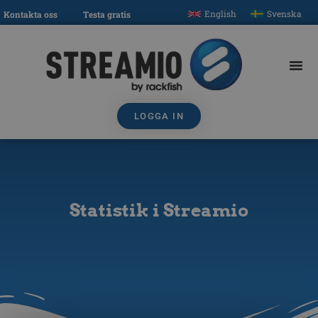
English
Svenska
Kontakta oss
Testa gratis
LOGGA IN
Statistik i Streamio