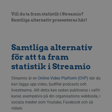
Vill du ta fram statistik i Streamio?
Samtliga alternativ presenteras här!
Samtliga alternativ
för att ta fram
statistik i Streamio
Streamio är en
Online Video Platform (OVP)
där du
kan lägga upp video, ljudfiler podcasts och
livestreama. Allt detta kan sedan publiceras i valfri
kanal, exempelvis på din organisations webbsida, i
sociala medier som Youtube, Facebook och så
vidare.