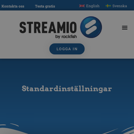
English
Svenska
Kontakta oss
Testa gratis
LOGGA IN
Standardinställningar