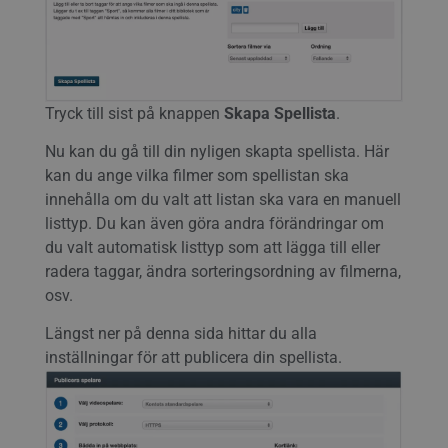
Tryck till sist på knappen
Skapa Spellista
.
Nu kan du gå till din nyligen skapta spellista. Här
kan du ange vilka filmer som spellistan ska
innehålla om du valt att listan ska vara en manuell
listtyp. Du kan även göra andra förändringar om
du valt automatisk listtyp som att lägga till eller
radera taggar, ändra sorteringsordning av filmerna,
osv.
Längst ner på denna sida hittar du alla
inställningar för att publicera din spellista.