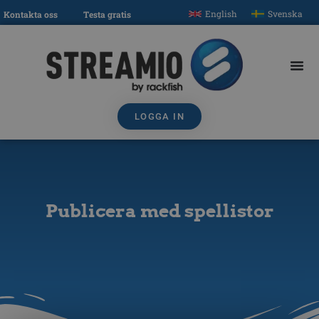
English
Svenska
Kontakta oss
Testa gratis
LOGGA IN
Publicera med spellistor