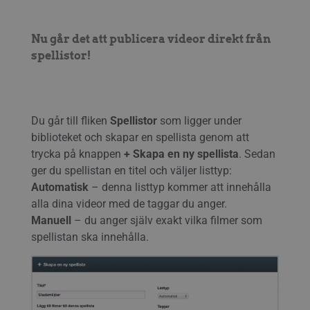
Nu går det att publicera videor direkt från
spellistor!
Du går till fliken
Spellistor
som ligger under
biblioteket och skapar en spellista genom att
trycka på knappen
+ Skapa en ny spellista
. Sedan
ger du spellistan en titel och väljer listtyp:
Automatisk
– denna listtyp kommer att innehålla
alla dina videor med de taggar du anger.
Manuell
– du anger själv exakt vilka filmer som
spellistan ska innehålla.