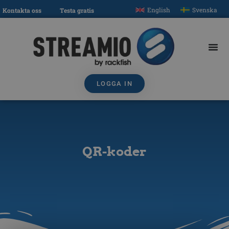
English
Svenska
Kontakta oss
Testa gratis
LOGGA IN
QR-koder