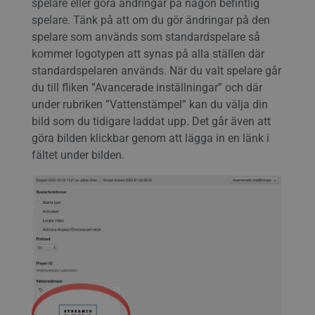
spelare eller göra ändringar på någon befintlig
spelare. Tänk på att om du gör ändringar på den
spelare som används som standardspelare så
kommer logotypen att synas på alla ställen där
standardspelaren används. När du valt spelare går
du till fliken ”Avancerade inställningar” och där
under rubriken ”Vattenstämpel” kan du välja din
bild som du tidigare laddat upp. Det går även att
göra bilden klickbar genom att lägga in en länk i
fältet under bilden.