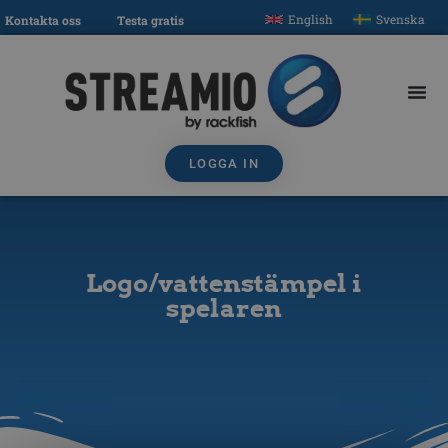
English
Svenska
Kontakta oss
Testa gratis
LOGGA IN
Logo/vattenstämpel i
spelaren