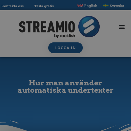
English
Svenska
Kontakta oss
Testa gratis
LOGGA IN
Hur man använder
automatiska undertexter