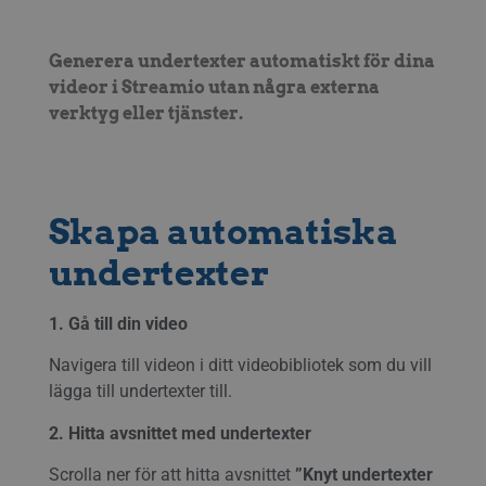
Generera undertexter automatiskt för dina
videor i Streamio utan några externa
verktyg eller tjänster.
Skapa automatiska
undertexter
1. Gå till din video
Navigera till videon i ditt videobibliotek som du vill
lägga till undertexter till.
2. Hitta avsnittet med undertexter
Scrolla ner för att hitta avsnittet
”Knyt undertexter