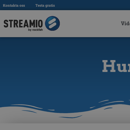
Kontakta oss
Testa gratis
Vid
Hur