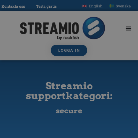
English
Svenska
Kontakta oss
Testa gratis
LOGGA IN
Streamio
supportkategori:
secure