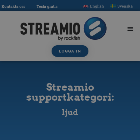
English
Svenska
Kontakta oss
Testa gratis
LOGGA IN
Streamio
supportkategori:
ljud