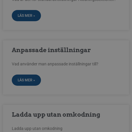
LÄS MER »
Anpassade inställningar
Vad använder man anpassade inställningar till?
LÄS MER »
Ladda upp utan omkodning
Ladda upp utan omkodning