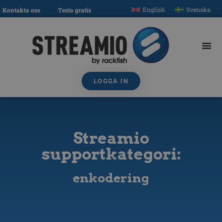
English
Svenska
Kontakta oss
Testa gratis
LOGGA IN
Streamio
supportkategori:
enkodering