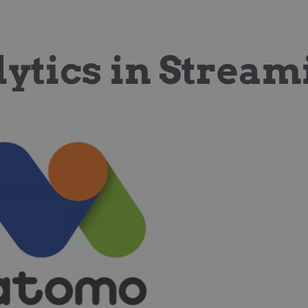
ytics in Stream