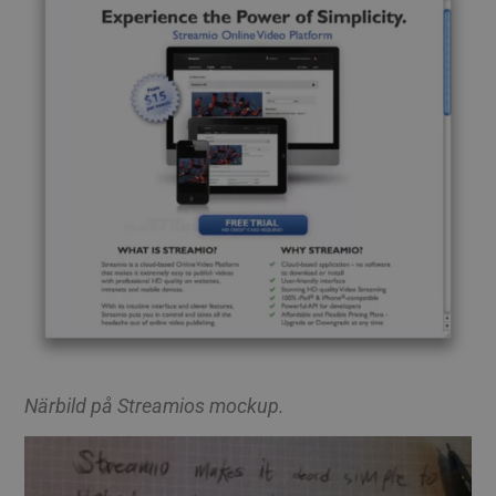
Närbild på Streamios mockup.