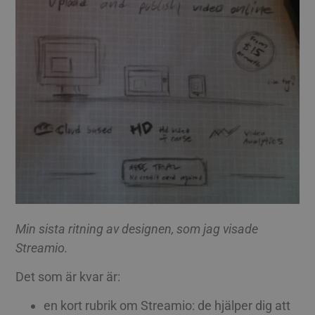
Min sista ritning av designen, som jag visade
Streamio.
Det som är kvar är:
en kort rubrik om Streamio: de hjälper dig att