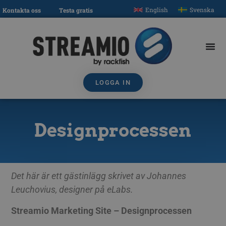
English
Svenska
Kontakta oss
Testa gratis
LOGGA IN
Designprocessen
Det här är ett gästinlägg skrivet av Johannes
Leuchovius, designer på eLabs.
Streamio Marketing Site – Designprocessen