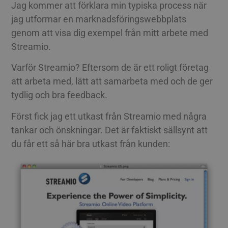
Jag kommer att förklara min typiska process när
jag utformar en marknadsföringswebbplats
genom att visa dig exempel från mitt arbete med
Streamio.
Varför Streamio? Eftersom de är ett roligt företag
att arbeta med, lätt att samarbeta med och de ger
tydlig och bra feedback.
Först fick jag ett utkast från Streamio med några
tankar och önskningar. Det är faktiskt sällsynt att
du får ett så här bra utkast från kunden: