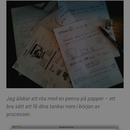
Jag älskar att rita med en penna på papper – ett
bra sätt att få dina tankar nere i början av
processen.