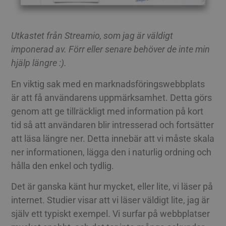
Utkastet från Streamio, som jag är väldigt
imponerad av. Förr eller senare behöver de inte min
hjälp längre :).
En viktig sak med en marknadsföringswebbplats
är att få användarens uppmärksamhet. Detta görs
genom att ge tillräckligt med information på kort
tid så att användaren blir intresserad och fortsätter
att läsa längre ner. Detta innebär att vi måste skala
ner informationen, lägga den i naturlig ordning och
hålla den enkel och tydlig.
Det är ganska känt hur mycket, eller lite, vi läser på
internet. Studier visar att vi läser väldigt lite, jag är
själv ett typiskt exempel. Vi surfar på webbplatser