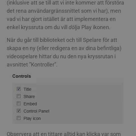
(inklusive att se till att vi inte kommer att förstöra
det rena användargränssnittet som vi har), men
vad vi har gjort istället är att implementera en
enkel kryssruta om du vill
dölja
Play ikonen.
När du går till biblioteket och till Spelare för att
skapa en ny (eller redigera en av dina befintliga)
videospelare hittar du nu den nya kryssrutan i
avsnittet ”Kontroller”.
Observera att en tittare alltid kan klicka var som