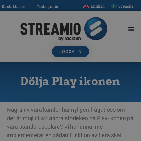
English
Svenska
Kontakta oss
Testa gratis
LOGGA IN
Dölja Play ikonen
Några av våra kunder har nyligen frågat oss om
det är möjligt att ändra storleken på Play-ikonen på
våra standardspelare? Vi har ännu inte
implementerat en sådan funktion av flera skäl