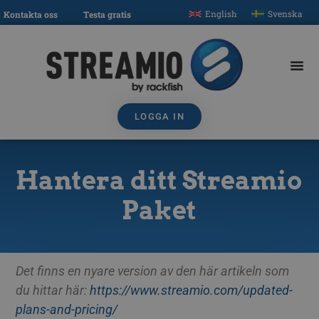
English
Svenska
Kontakta oss
Testa gratis
LOGGA IN
Hantera ditt Streamio
Paket
Det finns en nyare version av den här artikeln som
du hittar här:
https://www.streamio.com/updated-
plans-and-pricing/