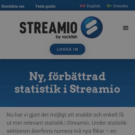
English
Svenska
Kontakta oss
Testa gratis
LOGGA IN
Ny, förbättrad
statistik i Streamio
Nu har vi gjort det möjligt att snabbt och enkelt få
ut mer relevant statistik i Streamio. Under statistik-
sektionen återfinns numera två nya flikar – en