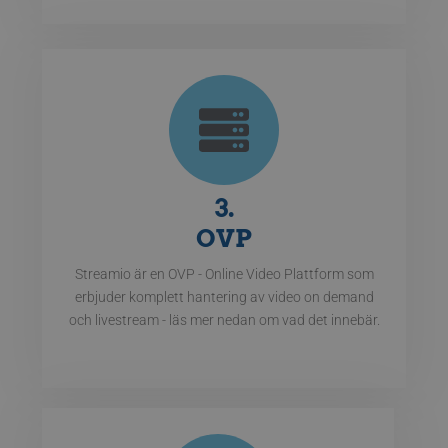
3.
OVP
Streamio är en OVP - Online Video Plattform som
erbjuder komplett hantering av video on demand
och livestream - läs mer nedan om vad det innebär.