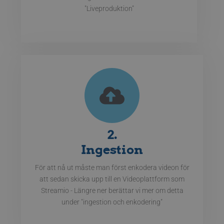
"Liveproduktion"
2.
Ingestion
För att nå ut måste man först enkodera videon för
att sedan skicka upp till en Videoplattform som
Streamio - Längre ner berättar vi mer om detta
under "ingestion och enkodering"