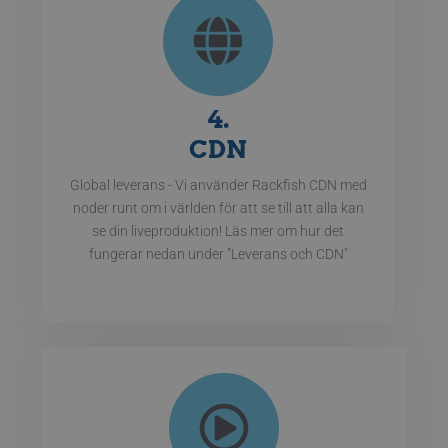
4.
CDN
Global leverans - Vi använder Rackfish CDN med
noder runt om i världen för att se till att alla kan
se din liveproduktion! Läs mer om hur det
fungerar nedan under "Leverans och CDN"