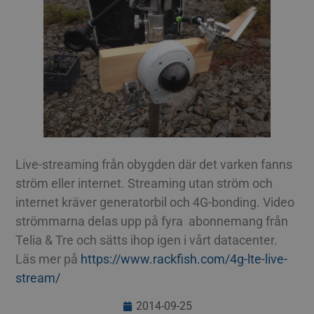
Live-streaming från obygden där det varken fanns
ström eller internet. Streaming utan ström och
internet kräver generatorbil och 4G-bonding. Video
strömmarna delas upp på fyra abonnemang från
Telia & Tre och sätts ihop igen i vårt datacenter.
Läs mer på
https://www.rackfish.com/4g-lte-live-
stream/
2014-09-25