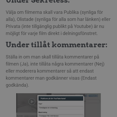
Välja om filmerna skall vara Publika (synliga för
alla), Olistade (synliga för alla som har länken) eller
Privata (inte tillgänglig publikt på Youtube) är nu
möjligt för varje film direkt i delningsfönstret.
Under tillåt kommentarer:
Ställa in om man skall tillåta kommentarer på
filmen (Ja), inte tillåta några kommentarer (Nej)
eller moderera kommentarer så att endast
kommentarer man godkänner visas (Endast
godkända).