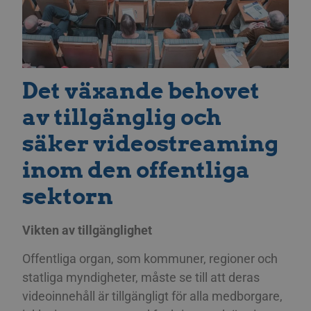
Det växande behovet
av tillgänglig och
säker videostreaming
inom den offentliga
sektorn
Vikten av tillgänglighet
Offentliga organ, som kommuner, regioner och
statliga myndigheter, måste se till att deras
videoinnehåll är tillgängligt för alla medborgare,