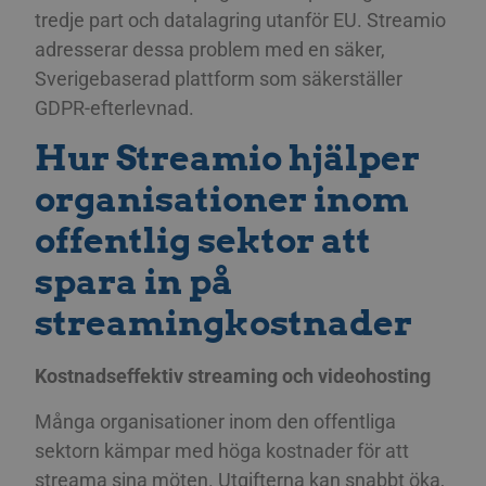
tredje part och datalagring utanför EU. Streamio
adresserar dessa problem med en säker,
Sverigebaserad plattform som säkerställer
GDPR-efterlevnad.
Hur Streamio hjälper
organisationer inom
offentlig sektor att
spara in på
streamingkostnader
Kostnadseffektiv streaming och videohosting
Många organisationer inom den offentliga
sektorn kämpar med höga kostnader för att
streama sina möten. Utgifterna kan snabbt öka,