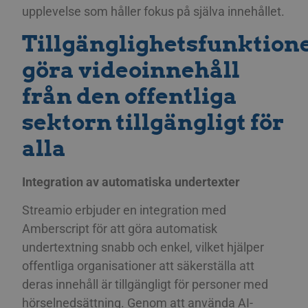
upplevelse som håller fokus på själva innehållet.
Tillgänglighetsfunktione
göra videoinnehåll
från den offentliga
sektorn tillgängligt för
alla
Integration av automatiska undertexter
Streamio erbjuder en integration med
Amberscript för att göra automatisk
undertextning snabb och enkel, vilket hjälper
offentliga organisationer att säkerställa att
deras innehåll är tillgängligt för personer med
hörselnedsättning. Genom att använda AI-