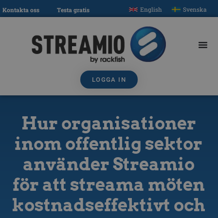
English
Svenska
Kontakta oss
Testa gratis
LOGGA IN
Hur organisationer
inom offentlig sektor
använder Streamio
för att streama möten
kostnadseffektivt och