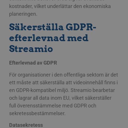
kostnader, vilket underlättar den ekonomiska
planeringen.
Säkerställa GDPR-
efterlevnad med
Streamio
Efterlevnad av GDPR
För organisationer i den offentliga sektorn är det
ett måste att säkerställa att videoinnehåll finns i
en GDPR-kompatibel miljö. Streamio bearbetar
och lagrar all data inom EU, vilket säkerställer
full överensstämmelse med GDPR och
sekretessbestämmelser.
Datasekretess