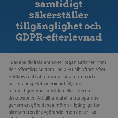
samtidigt
säkerställer
tillgänglighet och
GDPR-efterlevnad
I dagens digitala era söker organisationer inom
den offentliga sektorn i hela EU allt oftare efter
effektiva sätt att streama sina möten och
hantera inspelat videoinnehåll, t.ex.
fullmäktigesammanträden eller interna
diskussioner. Att tillhandahålla transparens
genom att göra dessa möten tillgängliga för
allmänheten är avgörande, men det är lika