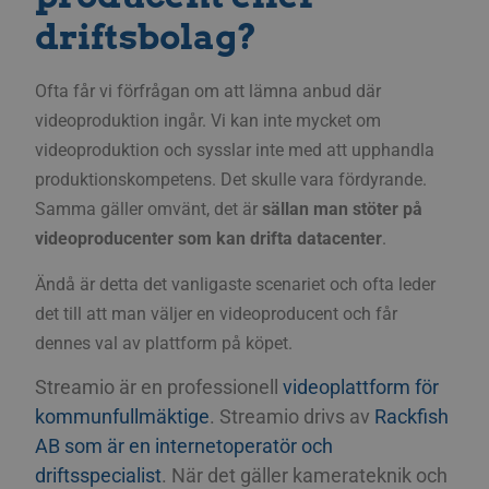
driftsbolag?
Ofta får vi förfrågan om att lämna anbud där
videoproduktion ingår. Vi kan inte mycket om
videoproduktion och sysslar inte med att upphandla
produktionskompetens. Det skulle vara fördyrande.
Samma gäller omvänt, det är
sällan man stöter på
videoproducenter som kan drifta datacenter
.
Ändå är detta det vanligaste scenariet och ofta leder
det till att man väljer en videoproducent och får
dennes val av plattform på köpet.
Streamio är en professionell
videoplattform för
kommunfullmäktige
. Streamio drivs av
Rackfish
AB som är en internetoperatör och
driftsspecialist
. När det gäller kamerateknik och