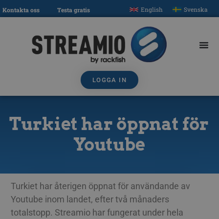
English
Svenska
Kontakta oss
Testa gratis
LOGGA IN
Turkiet har öppnat för
Youtube
Turkiet har återigen öppnat för användande av
Youtube inom landet, efter två månaders
totalstopp. Streamio har fungerat under hela