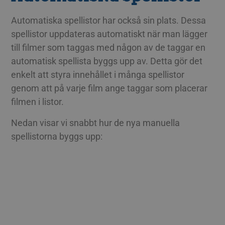
Automatiska spellistor har också sin plats. Dessa
spellistor uppdateras automatiskt när man lägger
till filmer som taggas med någon av de taggar en
automatisk spellista byggs upp av. Detta gör det
enkelt att styra innehållet i många spellistor
genom att på varje film ange taggar som placerar
filmen i listor.
Nedan visar vi snabbt hur de nya manuella
spellistorna byggs upp: