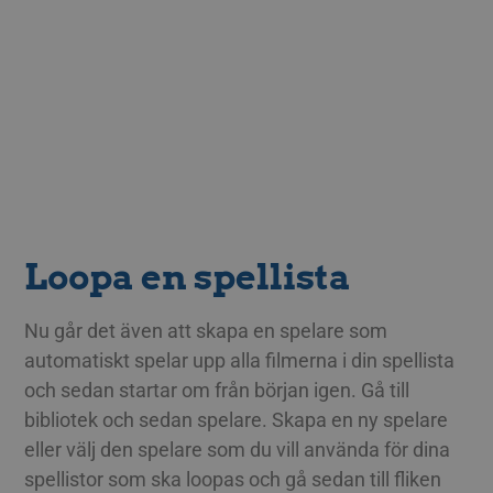
Loopa en spellista
Nu går det även att skapa en spelare som
automatiskt spelar upp alla filmerna i din spellista
och sedan startar om från början igen. Gå till
bibliotek och sedan spelare. Skapa en ny spelare
eller välj den spelare som du vill använda för dina
spellistor som ska loopas och gå sedan till fliken