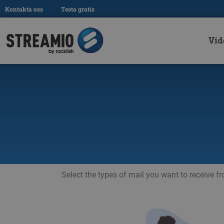
Kontakta oss
Testa gratis
Vid
Select the types of mail you want to receive fro