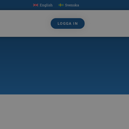
English
Svenska
LOGGA IN