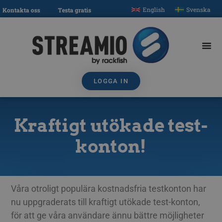
English
Svenska
Kontakta oss
Testa gratis
LOGGA IN
Kraftigt utökade test-
konton!
Våra otroligt populära kostnadsfria testkonton har
nu uppgraderats till kraftigt utökade test-konton,
för att ge våra användare ännu bättre möjligheter