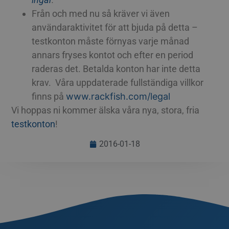
Från och med nu så kräver vi även
användaraktivitet för att bjuda på detta –
testkonton måste förnyas varje månad
annars fryses kontot och efter en period
raderas det. Betalda konton har inte detta
krav. Våra uppdaterade fullständiga villkor
finns på
www.rackfish.com/legal
Vi hoppas ni kommer älska våra nya, stora, fria
testkonton
!
2016-01-18