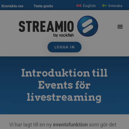
English
Svenska
Kontakta oss
Testa gratis
LOGGA IN
Introduktion till
Events för
livestreaming
Vi har lagt till en ny
eventsfunktion
som gör det