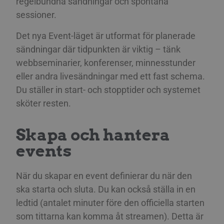
regelbundna sändningar och spontana
sessioner.
Det nya Event-läget är utformat för planerade
sändningar där tidpunkten är viktig – tänk
webbseminarier, konferenser, minnesstunder
eller andra livesändningar med ett fast schema.
Du ställer in start- och stopptider och systemet
sköter resten.
Skapa och hantera
events
När du skapar en event definierar du när den
ska starta och sluta. Du kan också ställa in en
ledtid (antalet minuter före den officiella starten
som tittarna kan komma åt streamen). Detta är