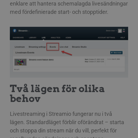
enklare att hantera schemalagda livesändningar
med fördefinierade start- och stopptider.
Två lägen för olika
behov
Livestreaming i Streamio fungerar nu i två
lägen. Standardläget förblir oförändrat – starta
och stoppa din stream när du vill, perfekt för