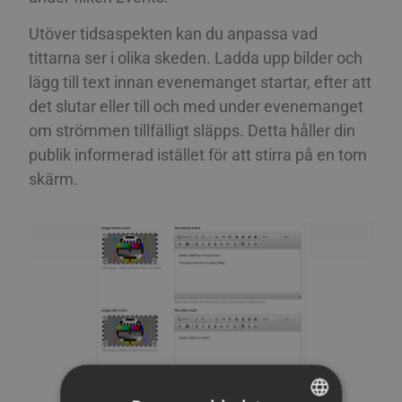
Utöver tidsaspekten kan du anpassa vad
tittarna ser i olika skeden. Ladda upp bilder och
lägg till text innan evenemanget startar, efter att
det slutar eller till och med under evenemanget
om strömmen tillfälligt släpps. Detta håller din
publik informerad istället för att stirra på en tom
skärm.