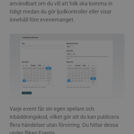
användbart om du vill att folk ska komma in
tidigt medan du gör ljudkontroller eller visar
innehåll före evenemanget.
Varje event får sin egen spelare och
inbäddningskod, vilket gör att du kan publicera
flera händelser utan förvirring. Du hittar dessa
under fliken Events.