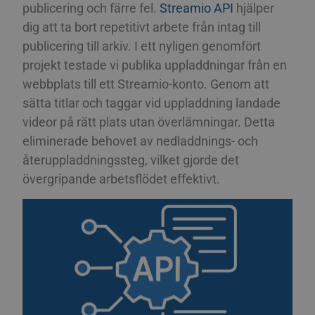
publicering och färre fel.
Streamio API
hjälper
dig att ta bort repetitivt arbete från intag till
publicering till arkiv. I ett nyligen genomfört
projekt testade vi publika uppladdningar från en
webbplats till ett Streamio-konto. Genom att
sätta titlar och taggar vid uppladdning landade
videor på rätt plats utan överlämningar. Detta
eliminerade behovet av nedladdnings- och
återuppladdningssteg, vilket gjorde det
övergripande arbetsflödet effektivt.