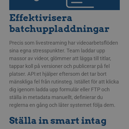
Effektivisera
batchuppladdningar
Precis som livestreaming har videoarbetsflöden
sina egna stresspunkter. Team laddar upp
massor av videor, glömmer att lägga till titlar,
tappar koll på versioner och publicerar på fel
platser. API:et hjälper eftersom det tar bort
mänskliga fel från rutinsteg. Istället för att klicka
dig igenom ladda upp formulär eller FTP och
ställa in metadata manuellt, definierar du
reglerna en gång och låter systemet följa dem.
Ställa in smart intag