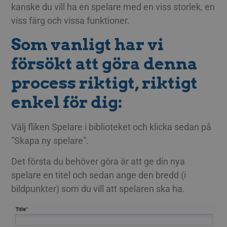
kanske du vill ha en spelare med en viss storlek, en
viss färg och vissa funktioner.
Som vanligt har vi
försökt att göra denna
process riktigt, riktigt
enkel för dig:
Välj fliken Spelare i biblioteket och klicka sedan på
”Skapa ny spelare”.
Det första du behöver göra är att ge din nya
spelare en titel och sedan ange den bredd (i
bildpunkter) som du vill att spelaren ska ha.