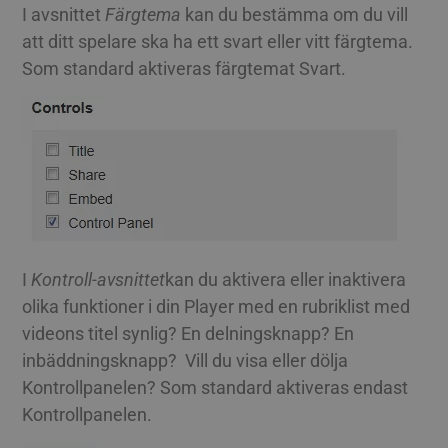
I avsnittet
Färgtema
kan du bestämma om du vill
att ditt spelare ska ha ett svart eller vitt färgtema.
Som standard aktiveras färgtemat Svart.
I
Kontroll-avsnittet
kan du aktivera eller inaktivera
olika funktioner i din Player med en rubriklist med
videons titel synlig? En delningsknapp? En
inbäddningsknapp? Vill du visa eller dölja
Kontrollpanelen? Som standard aktiveras endast
Kontrollpanelen.