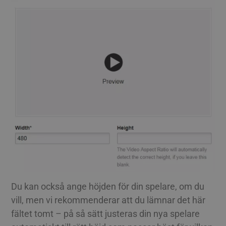
Du kan också ange höjden för din spelare, om du
vill, men vi rekommenderar att du lämnar det här
fältet tomt – på så sätt justeras din nya spelare