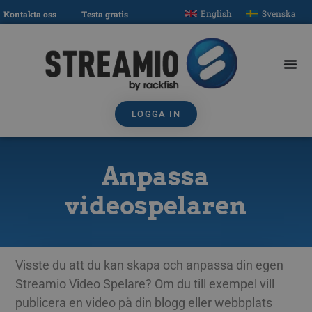
English
Svenska
Kontakta oss
Testa gratis
LOGGA IN
Anpassa
videospelaren
Visste du att du kan skapa och anpassa din egen
Streamio Video Spelare? Om du till exempel vill
publicera en video på din blogg eller webbplats